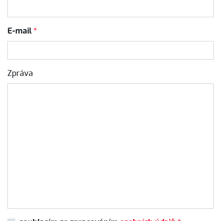
E-mail
*
Zpráva